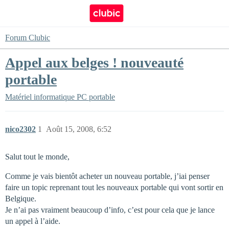
Forum Clubic
Appel aux belges ! nouveauté
portable
Matériel informatique
PC portable
nico2302
1
Août 15, 2008, 6:52
Salut tout le monde,
Comme je vais bientôt acheter un nouveau portable, j’iai penser
faire un topic reprenant tout les nouveaux portable qui vont sortir en
Belgique.
Je n’ai pas vraiment beaucoup d’info, c’est pour cela que je lance
un appel à l’aide.