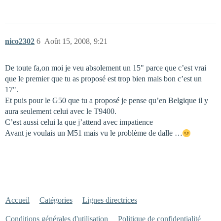
nico2302
6
Août 15, 2008, 9:21
De toute fa,on moi je veu absolement un 15" parce que c’est vrai
que le premier que tu as proposé est trop bien mais bon c’est un
17".
Et puis pour le G50 que tu a proposé je pense qu’en Belgique il y
aura seulement celui avec le T9400.
C’est aussi celui la que j’attend avec impatience
Avant je voulais un M51 mais vu le problème de dalle …
Accueil
Catégories
Lignes directrices
Conditions générales d'utilisation
Politique de confidentialité