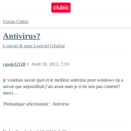
Forum Clubic
Antivirus?
Logiciel & apps
Logiciel Général
cassis32120
1
Avril 19, 2012, 7:19
je voudrais savoir quel et le meilleur antivirus pour windows xp a
savoir que aujourdhuit j’ais avast mais je n’en suis pas content!!
merci…
Thématique sélectionnée : Antivirus