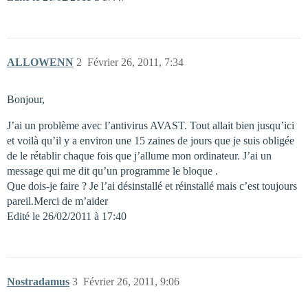
ALLOWENN
2
Février 26, 2011, 7:34
Bonjour,
J’ai un problème avec l’antivirus AVAST. Tout allait bien jusqu’ici
et voilà qu’il y a environ une 15 zaines de jours que je suis obligée
de le rétablir chaque fois que j’allume mon ordinateur. J’ai un
message qui me dit qu’un programme le bloque .
Que dois-je faire ? Je l’ai désinstallé et réinstallé mais c’est toujours
pareil.Merci de m’aider
Edité le 26/02/2011 à 17:40
Nostradamus
3
Février 26, 2011, 9:06