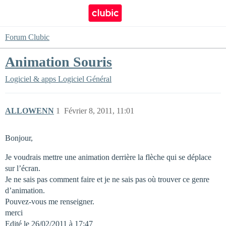
Forum Clubic
Animation Souris
Logiciel & apps
Logiciel Général
ALLOWENN
1
Février 8, 2011, 11:01
Bonjour,
Je voudrais mettre une animation derrière la flèche qui se déplace
sur l’écran.
Je ne sais pas comment faire et je ne sais pas où trouver ce genre
d’animation.
Pouvez-vous me renseigner.
merci
Edité le 26/02/2011 à 17:47