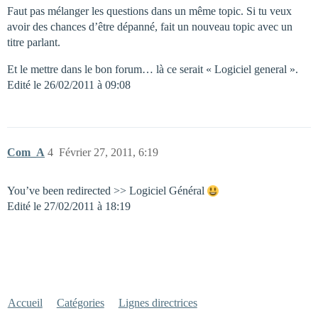
Faut pas mélanger les questions dans un même topic. Si tu veux
avoir des chances d’être dépanné, fait un nouveau topic avec un
titre parlant.
Et le mettre dans le bon forum… là ce serait « Logiciel general ».
Edité le 26/02/2011 à 09:08
Com_A
4
Février 27, 2011, 6:19
You’ve been redirected >> Logiciel Général
Edité le 27/02/2011 à 18:19
Accueil
Catégories
Lignes directrices