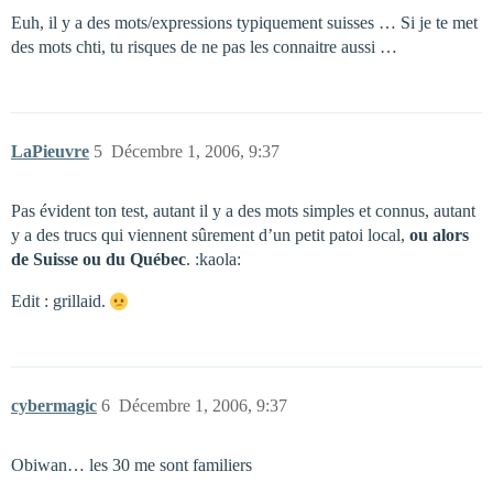
Euh, il y a des mots/expressions typiquement suisses … Si je te met
des mots chti, tu risques de ne pas les connaitre aussi …
LaPieuvre
5
Décembre 1, 2006, 9:37
Pas évident ton test, autant il y a des mots simples et connus, autant
y a des trucs qui viennent sûrement d’un petit patoi local,
ou alors
de Suisse ou du Québec
. :kaola:
Edit : grillaid.
cybermagic
6
Décembre 1, 2006, 9:37
Obiwan… les 30 me sont familiers