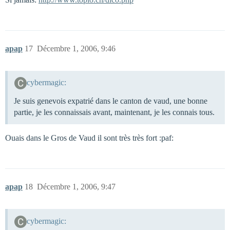
apap
17
Décembre 1, 2006, 9:46
cybermagic:
Je suis genevois expatrié dans le canton de vaud, une bonne
partie, je les connaissais avant, maintenant, je les connais tous.
Ouais dans le Gros de Vaud il sont très très fort :paf:
apap
18
Décembre 1, 2006, 9:47
cybermagic: