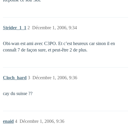
Strider_1_1
2
Décembre 1, 2006, 9:34
Obi-wan est ami avec C3PO. Et c’est heureux car sinon il en
connaît 7 de façon sure, et peut-être 2 de plus.
Cloch_hard
3
Décembre 1, 2006, 9:36
cay du suisse ??
enaid
4
Décembre 1, 2006, 9:36