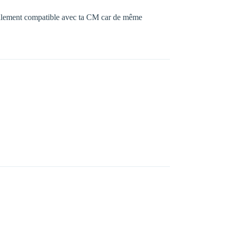
rmalement compatible avec ta CM car de même