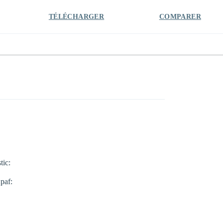
TÉLÉCHARGER
COMPARER
tic:
paf: