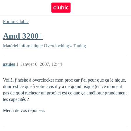
Forum Clubic
Amd 3200+
Matériel informatique
Overclocking - Tuning
azules
1
Janvier 6, 2007, 12:44
Voilà, j’hésite à overclocker mon proc car j’ai peur que ça le nique,
donc est-ce que à votre avis il y a de grand risque (en ce moment
pas de quoi racheter un proc) et est ce que ça améliorer grandement
les capacités ?
Merci de vos réponses.