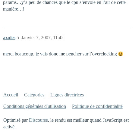
params…y’a peu de chances que le cpu s’envoie en l’air de cette
manière…!
azules
5
Janvier 7, 2007, 11:42
merci beaucoup, je vais donc me pencher sur l’overclocking
Accueil
Catégories
Lignes directrices
Conditions générales d'utilisation
Politique de confidentialité
Optimisé par
Discourse
, le rendu est meilleur quand JavaScript est
activé.