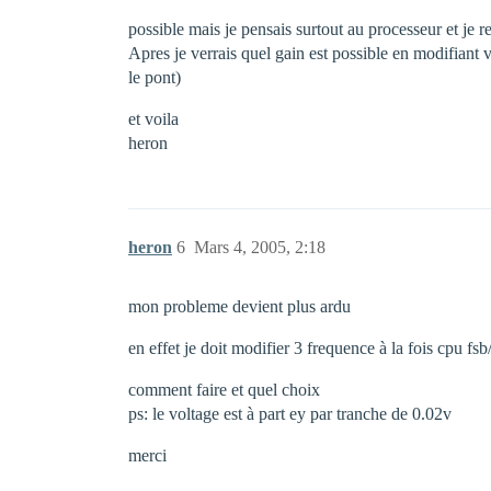
possible mais je pensais surtout au processeur et je 
Apres je verrais quel gain est possible en modifiant 
le pont)
et voila
heron
heron
6
Mars 4, 2005, 2:18
mon probleme devient plus ardu
en effet je doit modifier 3 frequence à la fois cpu f
comment faire et quel choix
ps: le voltage est à part ey par tranche de 0.02v
merci