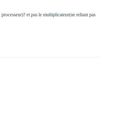
rocesseur)? et pas le multiplicateur(ne reliant pas