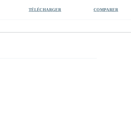
TÉLÉCHARGER
COMPARER