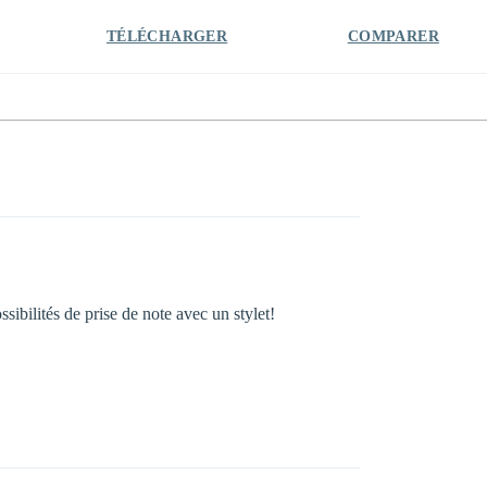
TÉLÉCHARGER
COMPARER
sibilités de prise de note avec un stylet!