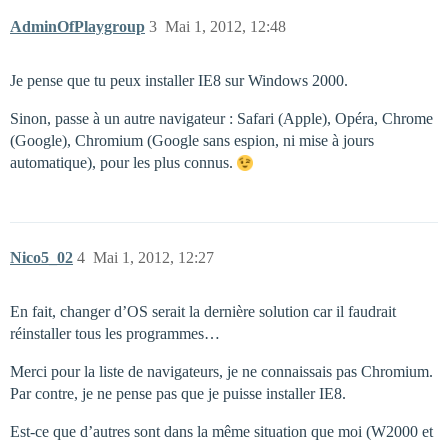
AdminOfPlaygroup
3
Mai 1, 2012, 12:48
Je pense que tu peux installer IE8 sur Windows 2000.
Sinon, passe à un autre navigateur : Safari (Apple), Opéra, Chrome
(Google), Chromium (Google sans espion, ni mise à jours
automatique), pour les plus connus.
Nico5_02
4
Mai 1, 2012, 12:27
En fait, changer d’OS serait la dernière solution car il faudrait
réinstaller tous les programmes…
Merci pour la liste de navigateurs, je ne connaissais pas Chromium.
Par contre, je ne pense pas que je puisse installer IE8.
Est-ce que d’autres sont dans la même situation que moi (W2000 et