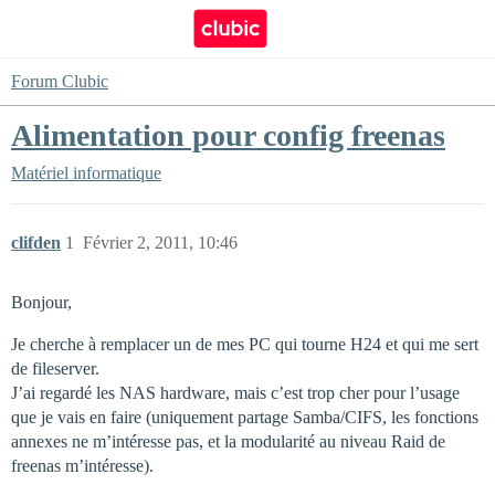
Forum Clubic
Alimentation pour config freenas
Matériel informatique
clifden
1
Février 2, 2011, 10:46
Bonjour,
Je cherche à remplacer un de mes PC qui tourne H24 et qui me sert
de fileserver.
J’ai regardé les NAS hardware, mais c’est trop cher pour l’usage
que je vais en faire (uniquement partage Samba/CIFS, les fonctions
annexes ne m’intéresse pas, et la modularité au niveau Raid de
freenas m’intéresse).