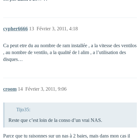
cypher6666
13
Février 3, 2011, 4:18
Ca peut etre du au nombre de ram installée , a la vitesse des ventilos
, au nombre de ventilo, a la qualité de l alim , a l’utilisation des
disques…
croom
14
Février 3, 2011, 9:06
Tijo35:
Reste que c’est loin de la conso d’un vrai NAS.
Parce que tu raisonnes sur un nas à 2 baies, mais dans mon cas il