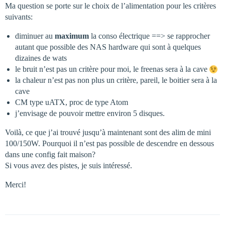
Ma question se porte sur le choix de l’alimentation pour les critères
suivants:
diminuer au
maximum
la conso électrique ==> se rapprocher
autant que possible des NAS hardware qui sont à quelques
dizaines de wats
le bruit n’est pas un critère pour moi, le freenas sera à la cave
la chaleur n’est pas non plus un critère, pareil, le boitier sera à la
cave
CM type uATX, proc de type Atom
j’envisage de pouvoir mettre environ 5 disques.
Voilà, ce que j’ai trouvé jusqu’à maintenant sont des alim de mini
100/150W. Pourquoi il n’est pas possible de descendre en dessous
dans une config fait maison?
Si vous avez des pistes, je suis intéressé.
Merci!