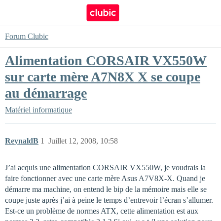
Forum Clubic
Alimentation CORSAIR VX550W
sur carte mère A7N8X X se coupe
au démarrage
Matériel informatique
ReynaldB
1
Juillet 12, 2008, 10:58
J’ai acquis une alimentation CORSAIR VX550W, je voudrais la
faire fonctionner avec une carte mère Asus A7V8X-X. Quand je
démarre ma machine, on entend le bip de la mémoire mais elle se
coupe juste après j’ai à peine le temps d’entrevoir l’écran s’allumer.
Est-ce un problème de normes ATX, cette alimentation est aux