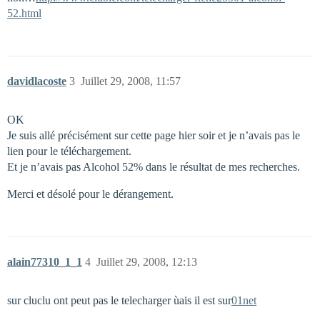
52.html
davidlacoste
3
Juillet 29, 2008, 11:57
OK
Je suis allé précisément sur cette page hier soir et je n’avais pas le
lien pour le téléchargement.
Et je n’avais pas Alcohol 52% dans le résultat de mes recherches.
Merci et désolé pour le dérangement.
alain77310_1_1
4
Juillet 29, 2008, 12:13
sur cluclu ont peut pas le telecharger ùais il est sur
01net