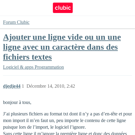
Forum Clubic
Ajouter une ligne vide ou un une
ligne avec un caractère dans des
fichiers textes
Logiciel & apps
Programmation
djedje44
1
Décembre 14, 2010, 2:42
bonjour à tous,
J’ai plusieurs fichiers au format txt dont il n’y a pas d’en-tête et pour
mon import il m’en faut un, peu importe le contenu de cette ligne
puisque lors de l’import, le logiciel l’ignore.
Sans cette ligne il m’ignore la première ligne et donc des données