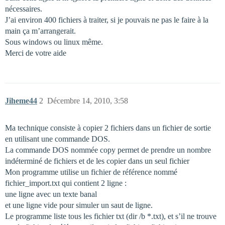
nécessaires.
J’ai environ 400 fichiers à traiter, si je pouvais ne pas le faire à la
main ça m’arrangerait.
Sous windows ou linux même.
Merci de votre aide
Jiheme44
2
Décembre 14, 2010, 3:58
Ma technique consiste à copier 2 fichiers dans un fichier de sortie
en utilisant une commande DOS.
La commande DOS nommée copy permet de prendre un nombre
indéterminé de fichiers et de les copier dans un seul fichier
Mon programme utilise un fichier de référence nommé
fichier_import.txt qui contient 2 ligne :
une ligne avec un texte banal
et une ligne vide pour simuler un saut de ligne.
Le programme liste tous les fichier txt (dir /b *.txt), et s’il ne trouve