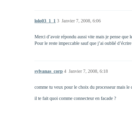
lolo03_1_1
3
Janvier 7, 2008, 6:06
Merci d’avoir répondu aussi vite mais je pense que 
Pour le reste impeccable sauf que j’ai oublié d’écrire
sylvanas_corp
4
Janvier 7, 2008, 6:18
comme tu veux pour le choix du processeur mais le q
il te fait quoi comme connecteur en facade ?