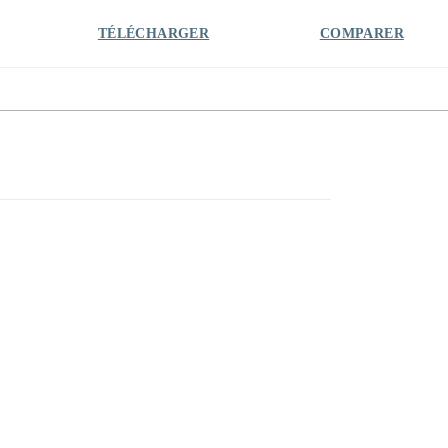
TÉLÉCHARGER
COMPARER