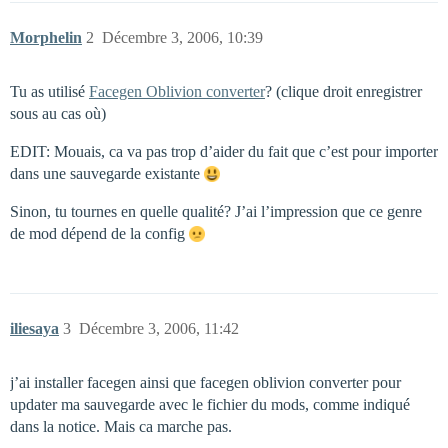
Morphelin
2
Décembre 3, 2006, 10:39
Tu as utilisé
Facegen Oblivion converter
? (clique droit enregistrer
sous au cas où)
EDIT: Mouais, ca va pas trop d’aider du fait que c’est pour importer
dans une sauvegarde existante
Sinon, tu tournes en quelle qualité? J’ai l’impression que ce genre
de mod dépend de la config
iliesaya
3
Décembre 3, 2006, 11:42
j’ai installer facegen ainsi que facegen oblivion converter pour
updater ma sauvegarde avec le fichier du mods, comme indiqué
dans la notice. Mais ca marche pas.