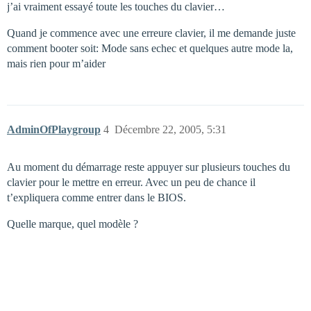
j’ai vraiment essayé toute les touches du clavier…
Quand je commence avec une erreure clavier, il me demande juste
comment booter soit: Mode sans echec et quelques autre mode la,
mais rien pour m’aider
AdminOfPlaygroup
4
Décembre 22, 2005, 5:31
Au moment du démarrage reste appuyer sur plusieurs touches du
clavier pour le mettre en erreur. Avec un peu de chance il
t’expliquera comme entrer dans le BIOS.
Quelle marque, quel modèle ?