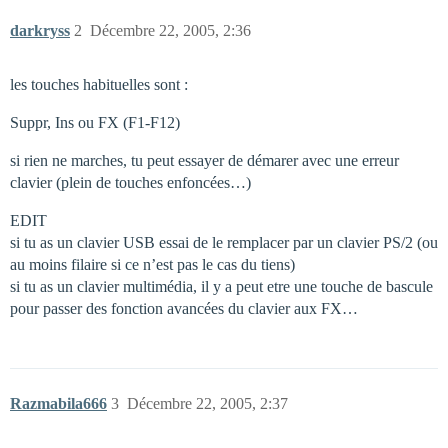
darkryss
2
Décembre 22, 2005, 2:36
les touches habituelles sont :
Suppr, Ins ou FX (F1-F12)
si rien ne marches, tu peut essayer de démarer avec une erreur
clavier (plein de touches enfoncées…)
EDIT
si tu as un clavier USB essai de le remplacer par un clavier PS/2 (ou
au moins filaire si ce n’est pas le cas du tiens)
si tu as un clavier multimédia, il y a peut etre une touche de bascule
pour passer des fonction avancées du clavier aux FX…
Razmabila666
3
Décembre 22, 2005, 2:37