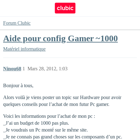
Forum Clubic
Aide pour config Gamer ~1000
Matériel informatique
Ninou68
1
Mars 28, 2012, 1:03
Bonjour à tous,
Alors voilà je viens poster un topic sur Hardware pour avoir
quelques conseils pour l’achat de mon futur Pc gamer.
Voici les informations pour l’achat de mon pc :
_J’ai un budget de 1000 pas plus.
_Je voudrais un Pc monté sur le même site.
_Je ne connais pas grand choses sur les composants d’un pc.