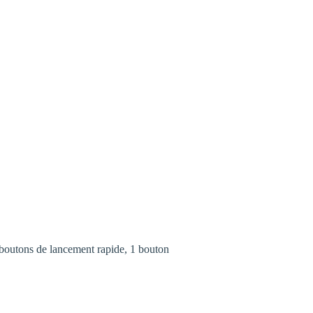
 boutons de lancement rapide, 1 bouton