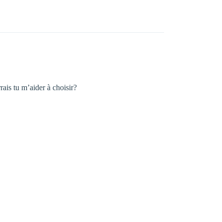
rais tu m’aider à choisir?