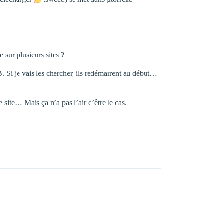
 sur plusieurs sites ?
. Si je vais les chercher, ils redémarrent au début…
ce site… Mais ça n’a pas l’air d’être le cas.