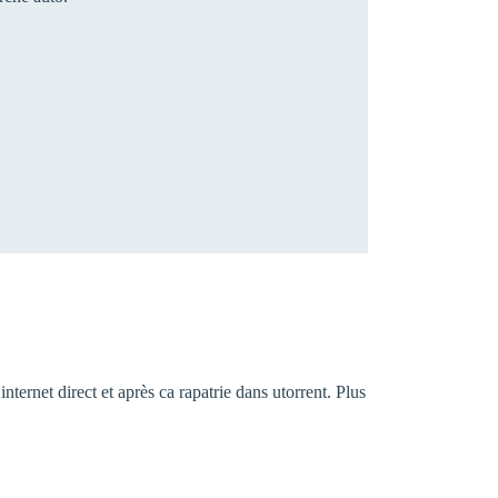
nternet direct et après ca rapatrie dans utorrent. Plus