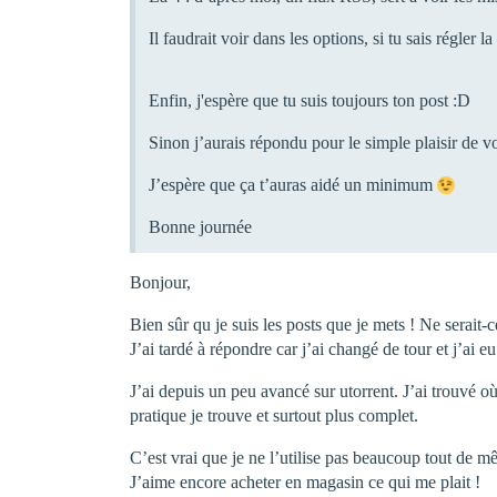
Il faudrait voir dans les options, si tu sais régler
Enfin, j'espère que tu suis toujours ton post :D
Sinon j’aurais répondu pour le simple plaisir de
J’espère que ça t’auras aidé un minimum
Bonne journée
Bonjour,
Bien sûr qu je suis les posts que je mets ! Ne serait
J’ai tardé à répondre car j’ai changé de tour et j’ai
J’ai depuis un peu avancé sur utorrent. J’ai trouvé où 
pratique je trouve et surtout plus complet.
C’est vrai que je ne l’utilise pas beaucoup tout de
J’aime encore acheter en magasin ce qui me plait !