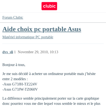
Forum Clubic
Aide choix pc portable Asus
Matériel informatique
PC portable
dvs_sli
1
Novembre 29, 2010, 10:13
Bonjour à tous,
Je me suis décidé à acheter un ordinateur portable mais j’hésite
entre 2 modèles :
-Asus G73JH-TZ224V
-Asus G73JW-TZ060V
La différence semble principalement porter sur la carte graphique
donc pourriez vous me dire lequel vous semble le mieux et le plus