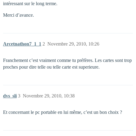
intéressant sur le long terme.
Merci d’avance.
Arcetnathon7_1_1
2
Novembre 29, 2010, 10:26
Franchement c’est vraiment comme tu préfères. Les cartes sont trop
proches pour dire telle ou telle carte est superieure.
dvs_sli
3
Novembre 29, 2010, 10:38
Et concernant le pc portable en lui même, c’est un bon choix ?