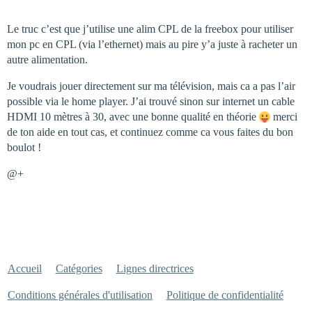
Le truc c’est que j’utilise une alim CPL de la freebox pour utiliser
mon pc en CPL (via l’ethernet) mais au pire y’a juste à racheter un
autre alimentation.
Je voudrais jouer directement sur ma télévision, mais ca a pas l’air
possible via le home player. J’ai trouvé sinon sur internet un cable
HDMI 10 mètres à 30, avec une bonne qualité en théorie
merci
de ton aide en tout cas, et continuez comme ca vous faites du bon
boulot !
@+
Accueil
Catégories
Lignes directrices
Conditions générales d'utilisation
Politique de confidentialité