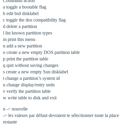
Command action
a toggle a bootable flag
b edit bsd disklabel
c toggle the dos compatibility flag
d delete a partition
l list known partition types
m print this menu
n add a new partition
o create a new empty DOS partition table
p print the partition table
q quit without saving changes
s create a new empty Sun disklabel
t change a partition’s system id
u change display/entry units
v verify the partition table
w write table to disk and exit
n -> nouvelle
-> les valeurs par défaut devraient te sélectionner toute la place
restante