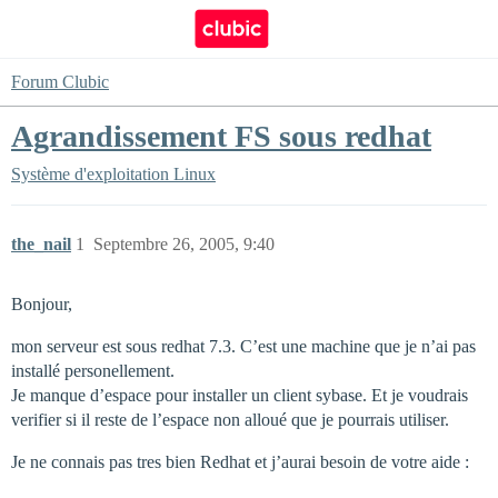
Forum Clubic
Agrandissement FS sous redhat
Système d'exploitation
Linux
the_nail
1
Septembre 26, 2005, 9:40
Bonjour,
mon serveur est sous redhat 7.3. C’est une machine que je n’ai pas
installé personellement.
Je manque d’espace pour installer un client sybase. Et je voudrais
verifier si il reste de l’espace non alloué que je pourrais utiliser.
Je ne connais pas tres bien Redhat et j’aurai besoin de votre aide :