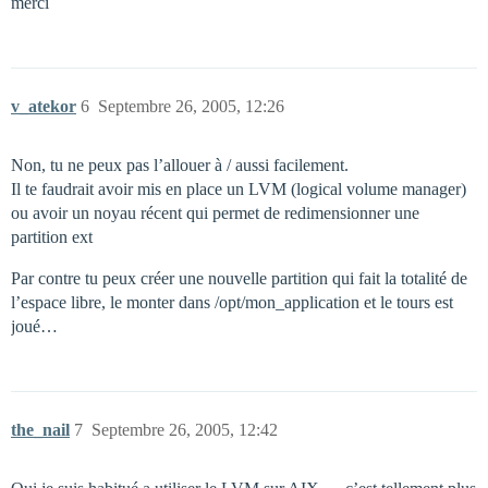
merci
v_atekor
6
Septembre 26, 2005, 12:26
Non, tu ne peux pas l’allouer à / aussi facilement.
Il te faudrait avoir mis en place un LVM (logical volume manager)
ou avoir un noyau récent qui permet de redimensionner une
partition ext
Par contre tu peux créer une nouvelle partition qui fait la totalité de
l’espace libre, le monter dans /opt/mon_application et le tours est
joué…
the_nail
7
Septembre 26, 2005, 12:42