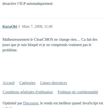
desactive l’IGP automatiquement
KuraObi
3
Mars 7, 2008, 11:49
Malheureusement le ClearCMOS ne change rien… Ca fait des
jours que je suis bloqué et je ne comprends vraiment pas le
problème.
Accueil
Catégories
Lignes directrices
Conditions générales d'utilisation
Politique de confidentialité
Optimisé par
Discourse
, le rendu est meilleur quand JavaScript est