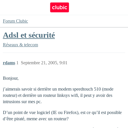
Forum Clubic
Adsl et sécurité
Réseaux & telecom
rdams
1
Septembre 21, 2005, 9:01
Bonjour,
j’aimerais savoir si derrière un modem speedtouch 510 (mode
routeur) et derrière un routeur linksys wifi, il peut y avoir des
intrusions sur mes pc.
D’un point de vue logiciel (IE ou Firefox), est ce qu’il est possible
d’être piraté, meme avec un routeur?