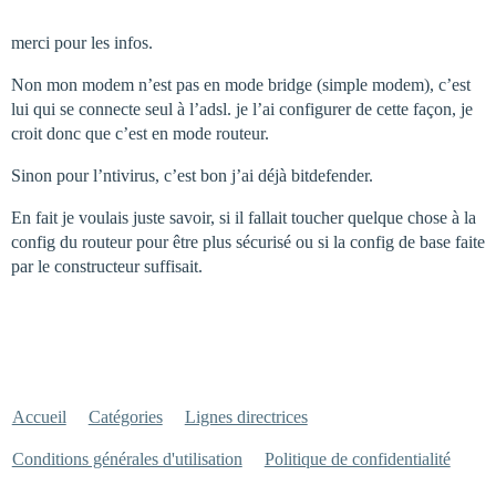
merci pour les infos.
Non mon modem n’est pas en mode bridge (simple modem), c’est
lui qui se connecte seul à l’adsl. je l’ai configurer de cette façon, je
croit donc que c’est en mode routeur.
Sinon pour l’ntivirus, c’est bon j’ai déjà bitdefender.
En fait je voulais juste savoir, si il fallait toucher quelque chose à la
config du routeur pour être plus sécurisé ou si la config de base faite
par le constructeur suffisait.
Accueil
Catégories
Lignes directrices
Conditions générales d'utilisation
Politique de confidentialité