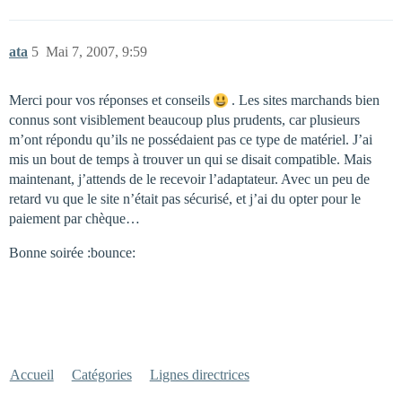
ata
5
Mai 7, 2007, 9:59
Merci pour vos réponses et conseils
. Les sites marchands bien
connus sont visiblement beaucoup plus prudents, car plusieurs
m’ont répondu qu’ils ne possédaient pas ce type de matériel. J’ai
mis un bout de temps à trouver un qui se disait compatible. Mais
maintenant, j’attends de le recevoir l’adaptateur. Avec un peu de
retard vu que le site n’était pas sécurisé, et j’ai du opter pour le
paiement par chèque…
Bonne soirée :bounce:
Accueil
Catégories
Lignes directrices