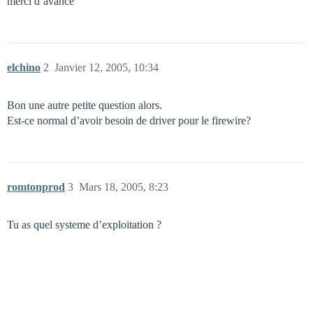
merci d’avance
elchino
2
Janvier 12, 2005, 10:34
Bon une autre petite question alors.
Est-ce normal d’avoir besoin de driver pour le firewire?
romtonprod
3
Mars 18, 2005, 8:23
Tu as quel systeme d’exploitation ?