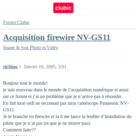
Forum Clubic
Acquisition firewire NV-GS11
Image & Son
Photo et Vidéo
elchino
1
Janvier 10, 2005, 3:01
Bonjour tout le monde!
je suis nouveau dans le monde de l’acquisition numérique et aussi
sur ce forum et j’ai un problème que je n’arrive pas à résoudre.
En fait mon ordi ne reconnait pas mon caméscope Panasonic NV-
GS11.
Je le branche en firewire et la il me lance la fenêtre d’installation du
pilote que je n’ai pas (et que je ne trouve pas).
Comment faire??