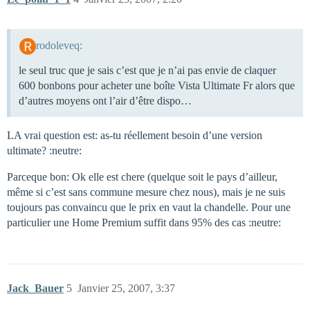
rodoleveq:
le seul truc que je sais c’est que je n’ai pas envie de claquer
600 bonbons pour acheter une boîte Vista Ultimate Fr alors que
d’autres moyens ont l’air d’être dispo…
LA vrai question est: as-tu réellement besoin d’une version
ultimate? :neutre:
Parceque bon: Ok elle est chere (quelque soit le pays d’ailleur,
même si c’est sans commune mesure chez nous), mais je ne suis
toujours pas convaincu que le prix en vaut la chandelle. Pour une
particulier une Home Premium suffit dans 95% des cas :neutre:
Jack_Bauer
5
Janvier 25, 2007, 3:37