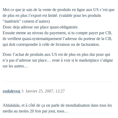
Moi ce que je sais de la vente de produits en ligne aux US c’est que
de plus en plus l’export est limité. (valable pour les produits
"matériels" comem d’autres)
Donc deja adresse sur place quasi-obligatoire.
Ensuite meme au niveau du payement, si tu compte payer par CB,
ils verifient quasi-systematiquement l’adresse du porteur de la CB,
qui doit correspondre à celle de livraison ou de facturation.
Donc l’achat de produits aux US est de plus en plus dur pour qui
n’a pas d’adresse sur place… reste à voir si le marketplace s’aligne
sur les autres…
rodoleveq
3
Janvier 25, 2007, 12:27
Ahlalalala, et à côté de ça on parle de mondialisation dans tous les
media au moins 20 fois par jour, tssss…