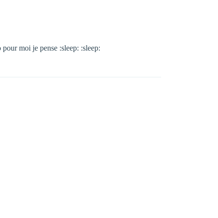
 pour moi je pense :sleep: :sleep: