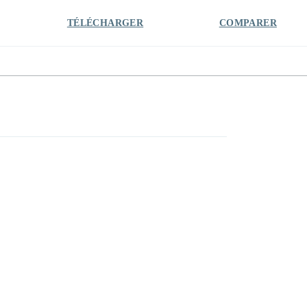
TÉLÉCHARGER
COMPARER