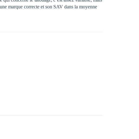
est une marque correcte et son SAV dans la moyenne