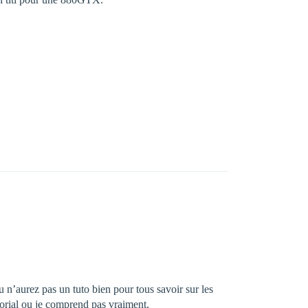
u n’aurez pas un tuto bien pour tous savoir sur les
orial ou je comprend pas vraiment.