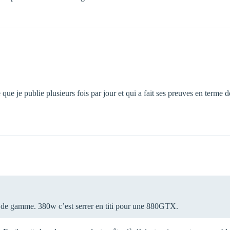
 que je publie plusieurs fois par jour et qui a fait ses preuves en terme
as de gamme. 380w c’est serrer en titi pour une 880GTX.