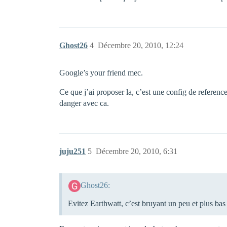
Ghost26
4
Décembre 20, 2010, 12:24
Google’s your friend mec.
Ce que j’ai proposer la, c’est une config de reference
danger avec ca.
juju251
5
Décembre 20, 2010, 6:31
Ghost26:
Evitez Earthwatt, c’est bruyant un peu et plus b