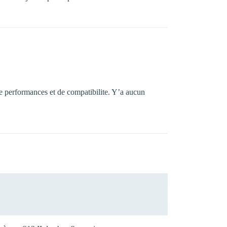
 de performances et de compatibilite. Y’a aucun