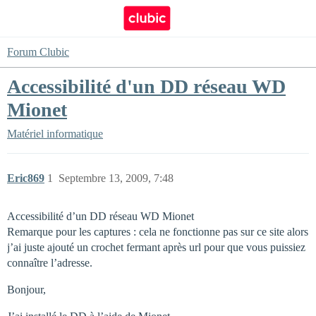
Forum Clubic
Accessibilité d'un DD réseau WD
Mionet
Matériel informatique
Eric869
1
Septembre 13, 2009, 7:48
Accessibilité d’un DD réseau WD Mionet
Remarque pour les captures : cela ne fonctionne pas sur ce site alors
j’ai juste ajouté un crochet fermant après url pour que vous puissiez
connaître l’adresse.
Bonjour,