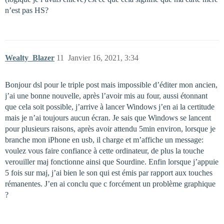
n’est pas HS?
Wealty_Blazer
11
Janvier 16, 2021, 3:34
Bonjour dsl pour le triple post mais impossible d’éditer mon ancien,
j’ai une bonne nouvelle, après l’avoir mis au four, aussi étonnant
que cela soit possible, j’arrive à lancer Windows j’en ai la certitude
mais je n’ai toujours aucun écran. Je sais que Windows se lancent
pour plusieurs raisons, après avoir attendu 5min environ, lorsque je
branche mon iPhone en usb, il charge et m’affiche un message:
voulez vous faire confiance à cette ordinateur, de plus la touche
verouiller maj fonctionne ainsi que Sourdine. Enfin lorsque j’appuie
5 fois sur maj, j’ai bien le son qui est émis par rapport aux touches
rémanentes. J’en ai conclu que c forcément un problème graphique
?