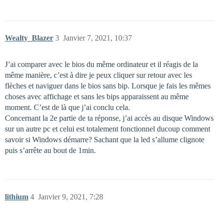
Wealty_Blazer
3
Janvier 7, 2021, 10:37
J’ai comparer avec le bios du même ordinateur et il réagis de la
même manière, c’est à dire je peux cliquer sur retour avec les
flèches et naviguer dans le bios sans bip. Lorsque je fais les mêmes
choses avec affichage et sans les bips apparaissent au même
moment. C’est de là que j’ai conclu cela.
Concernant la 2e partie de ta réponse, j’ai accès au disque Windows
sur un autre pc et celui est totalement fonctionnel ducoup comment
savoir si Windows démarre? Sachant que la led s’allume clignote
puis s’arrête au bout de 1min.
lithium
4
Janvier 9, 2021, 7:28