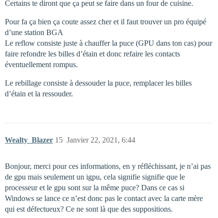
Certains te diront que ça peut se faire dans un four de cuisine.
Pour fa ça bien ça coute assez cher et il faut trouver un pro équipé
d’une station BGA
Le reflow consiste juste à chauffer la puce (GPU dans ton cas) pour
faire refondre les billes d’étain et donc refaire les contacts
éventuellement rompus.
Le rebillage consiste à dessouder la puce, remplacer les billes
d’étain et la ressouder.
Wealty_Blazer
15
Janvier 22, 2021, 6:44
Bonjour, merci pour ces informations, en y réfléchissant, je n’ai pas
de gpu mais seulement un igpu, cela signifie signifie que le
processeur et le gpu sont sur la même puce? Dans ce cas si
Windows se lance ce n’est donc pas le contact avec la carte mère
qui est défectueux? Ce ne sont là que des suppositions.