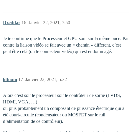
Dzeddar
16
Janvier 22, 2021, 7:50
Je te confirme que le Processeur et GPU sont sur la même puce. Par
contre la liaison vidéo se fait avec un « chemin » différent, c’est
peut être celà (ou le connecteur vidéo) qui est endommagé.
lithium
17
Janvier 22, 2021, 5:32
Alors c’est soit le processeur soit le contrôleur de sortie (LVDS,
HDMI, VGA, …)
ou plus probablement un composant de puissance électrique qui a
été court-circuité (condensateur ou MOSFET sur le rail
d’alimentation de ce contrôleur).