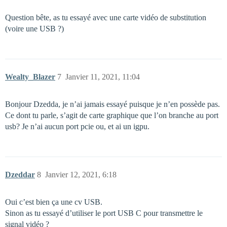
Question bête, as tu essayé avec une carte vidéo de substitution
(voire une USB ?)
Wealty_Blazer
7
Janvier 11, 2021, 11:04
Bonjour Dzedda, je n’ai jamais essayé puisque je n’en possède pas.
Ce dont tu parle, s’agit de carte graphique que l’on branche au port
usb? Je n’ai aucun port pcie ou, et ai un igpu.
Dzeddar
8
Janvier 12, 2021, 6:18
Oui c’est bien ça une cv USB.
Sinon as tu essayé d’utiliser le port USB C pour transmettre le
signal vidéo ?