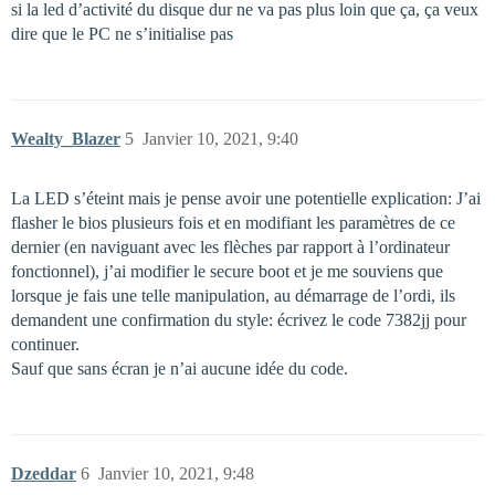
si la led d’activité du disque dur ne va pas plus loin que ça, ça veux
dire que le PC ne s’initialise pas
Wealty_Blazer
5
Janvier 10, 2021, 9:40
La LED s’éteint mais je pense avoir une potentielle explication: J’ai
flasher le bios plusieurs fois et en modifiant les paramètres de ce
dernier (en naviguant avec les flèches par rapport à l’ordinateur
fonctionnel), j’ai modifier le secure boot et je me souviens que
lorsque je fais une telle manipulation, au démarrage de l’ordi, ils
demandent une confirmation du style: écrivez le code 7382jj pour
continuer.
Sauf que sans écran je n’ai aucune idée du code.
Dzeddar
6
Janvier 10, 2021, 9:48