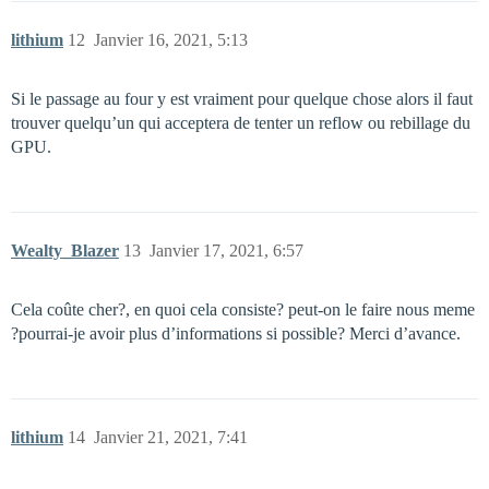
lithium
12
Janvier 16, 2021, 5:13
Si le passage au four y est vraiment pour quelque chose alors il faut
trouver quelqu’un qui acceptera de tenter un reflow ou rebillage du
GPU.
Wealty_Blazer
13
Janvier 17, 2021, 6:57
Cela coûte cher?, en quoi cela consiste? peut-on le faire nous meme
?pourrai-je avoir plus d’informations si possible? Merci d’avance.
lithium
14
Janvier 21, 2021, 7:41