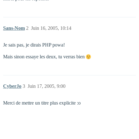
Sans-Nom
2
Juin 16, 2005, 10:14
Je sais pas, je dirais PHP powa!
Mais sinon essaye les deux, tu verras bien
CyberJo
3
Juin 17, 2005, 9:00
Merci de mettre un titre plus explicite :o