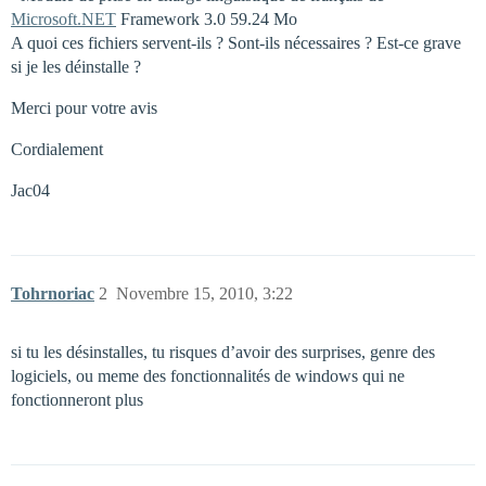
Microsoft.NET
Framework 3.0 59.24 Mo
A quoi ces fichiers servent-ils ? Sont-ils nécessaires ? Est-ce grave
si je les déinstalle ?
Merci pour votre avis
Cordialement
Jac04
Tohrnoriac
2
Novembre 15, 2010, 3:22
si tu les désinstalles, tu risques d’avoir des surprises, genre des
logiciels, ou meme des fonctionnalités de windows qui ne
fonctionneront plus