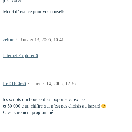
je encore?
Merci d’avance pour vos conseils.
zekor
2
Janvier 13, 2005, 10:41
Internet Explorer 6
LeDOC666
3
Janvier 14, 2005, 12:36
les scripts qui bouclent les pop-ups ca existe
et 50 000 c un chiffre qui n’est pas choisis au hazard
C’est surement programmé