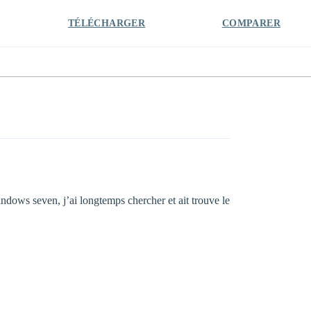
TÉLÉCHARGER
COMPARER
dows seven, j’ai longtemps chercher et ait trouve le