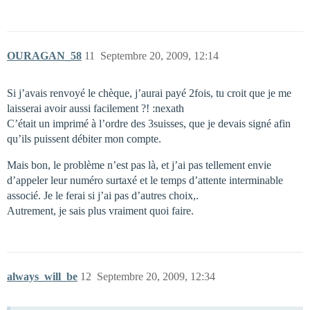
OURAGAN_58
11
Septembre 20, 2009, 12:14
Si j’avais renvoyé le chèque, j’aurai payé 2fois, tu croit que je me
laisserai avoir aussi facilement ?! :nexath
C’était un imprimé à l’ordre des 3suisses, que je devais signé afin
qu’ils puissent débiter mon compte.
Mais bon, le problème n’est pas là, et j’ai pas tellement envie
d’appeler leur numéro surtaxé et le temps d’attente interminable
associé. Je le ferai si j’ai pas d’autres choix,.
Autrement, je sais plus vraiment quoi faire.
always_will_be
12
Septembre 20, 2009, 12:34