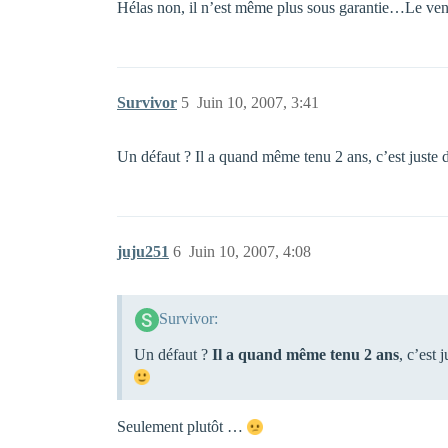
Hélas non, il n’est même plus sous garantie…Le vend
Survivor
5
Juin 10, 2007, 3:41
Un défaut ? Il a quand même tenu 2 ans, c’est juste d
juju251
6
Juin 10, 2007, 4:08
Survivor:
Un défaut ?
Il a quand même tenu 2 ans
, c’est 
Seulement plutôt …