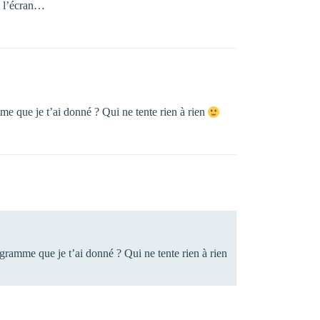
e l’écran…
mme que je t’ai donné ? Qui ne tente rien à rien
rogramme que je t’ai donné ? Qui ne tente rien à rien