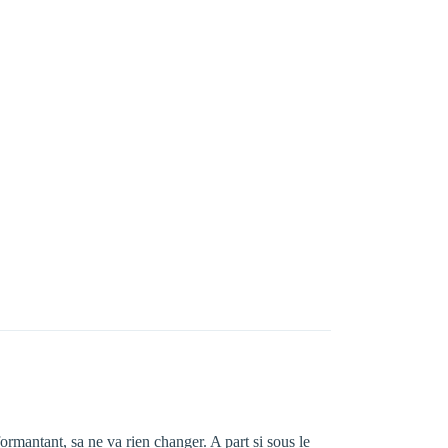
ormantant, sa ne va rien changer. A part si sous le