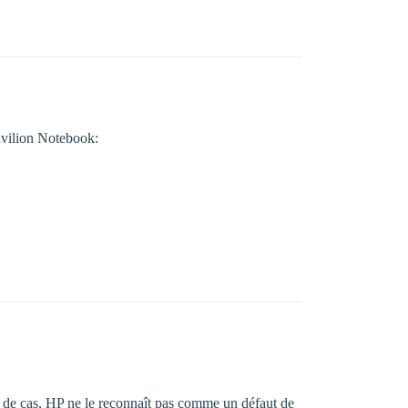
Pavilion Notebook:
 de cas, HP ne le reconnaît pas comme un défaut de