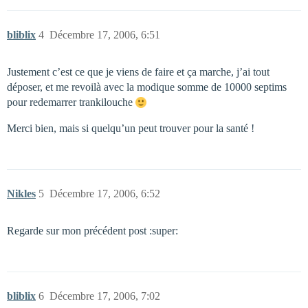
bliblix
4
Décembre 17, 2006, 6:51
Justement c’est ce que je viens de faire et ça marche, j’ai tout
déposer, et me revoilà avec la modique somme de 10000 septims
pour redemarrer trankilouche
Merci bien, mais si quelqu’un peut trouver pour la santé !
Nikles
5
Décembre 17, 2006, 6:52
Regarde sur mon précédent post :super:
bliblix
6
Décembre 17, 2006, 7:02