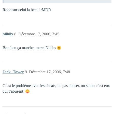
Rooo sur celui la béta ! :MDR
bliblix
8
Décembre 17, 2006, 7:45
Bon ben ça marche, merci Nikles
Jack_Tower
9
Décembre 17, 2006, 7:48
C’est le problème avec les cheats, ne pas abuser, ou sinon c’est eux
qui t’abusent!