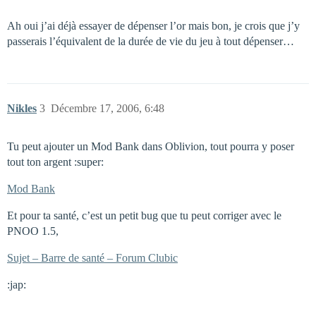
Ah oui j’ai déjà essayer de dépenser l’or mais bon, je crois que j’y
passerais l’équivalent de la durée de vie du jeu à tout dépenser…
Nikles
3
Décembre 17, 2006, 6:48
Tu peut ajouter un Mod Bank dans Oblivion, tout pourra y poser
tout ton argent :super:
Mod Bank
Et pour ta santé, c’est un petit bug que tu peut corriger avec le
PNOO 1.5,
Sujet – Barre de santé – Forum Clubic
:jap: