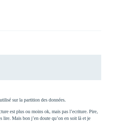
utilisé sur la partition des données.
ure est plus ou moins ok, mais pas l’ecriture. Pire,
s lire. Mais bon j’en doute qu’on en soit là et je