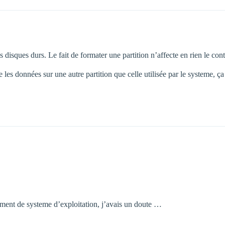
 disques durs. Le fait de formater une partition n’affecte en rien le con
s données sur une autre partition que celle utilisée par le systeme, ça
ement de systeme d’exploitation, j’avais un doute …