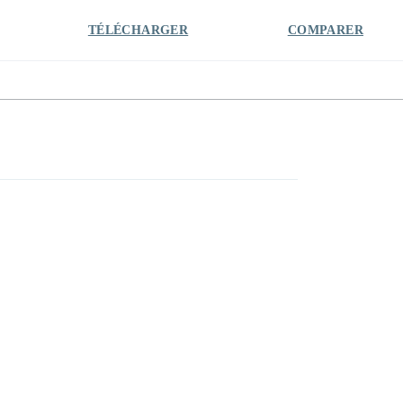
TÉLÉCHARGER
COMPARER