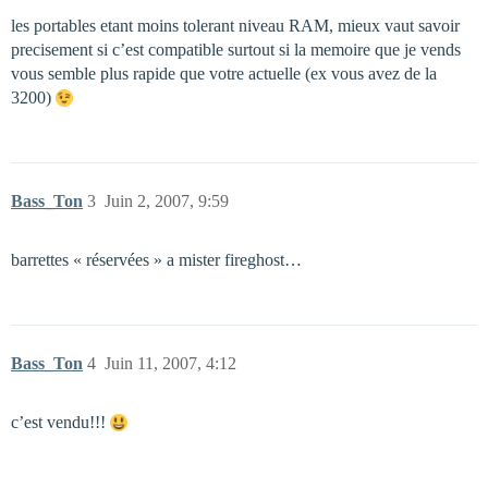
les portables etant moins tolerant niveau RAM, mieux vaut savoir
precisement si c’est compatible surtout si la memoire que je vends
vous semble plus rapide que votre actuelle (ex vous avez de la
3200)
Bass_Ton
3
Juin 2, 2007, 9:59
barrettes « réservées » a mister fireghost…
Bass_Ton
4
Juin 11, 2007, 4:12
c’est vendu!!!