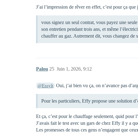
J’ai l’impression de rêver en effet, c’est pour ça que j
vous signez un seul contrat, vous payez une seule 
son entretien pendant trois ans, et même l’élect
chauffer au gaz. Autrement dit, vous changez de 
Palou
25
Juin 1, 2026, 9:12
Oui, j’ai bien vu ça, on n’avance pas d’arg
@Essylt
Pour les particuliers, Effy propose une solution 
Et ça, c’est pour le chauffage seulement, quid pour 
J’avais fait le test avec un gars de chez Effy il y a 
Les promesses de tous ces gens n’engagent que ceux