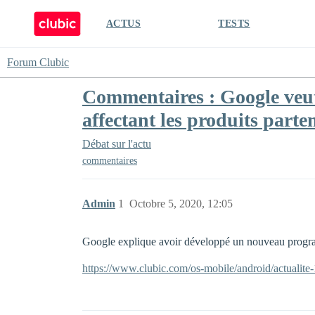
ACTUS
TESTS
Forum Clubic
Commentaires : Google veut 
affectant les produits parte
Débat sur l'actu
commentaires
Admin
1
Octobre 5, 2020, 12:05
Google explique avoir développé un nouveau programm
https://www.clubic.com/os-mobile/android/actualite-