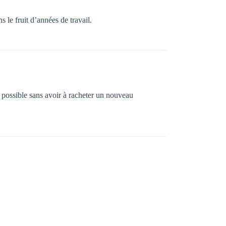
s le fruit d’années de travail.
possible sans avoir à racheter un nouveau