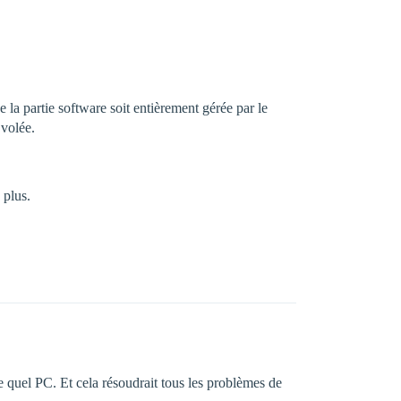
la partie software soit entièrement gérée par le
 volée.
 plus.
 quel PC. Et cela résoudrait tous les problèmes de